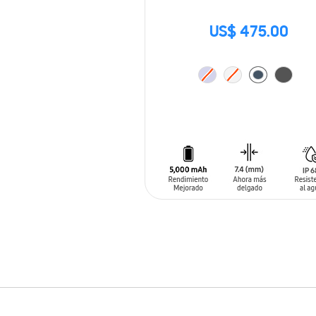
US$ 475.00
AÑADIR AL CARRITO