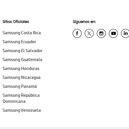
Sitios Oficiales
Síguenos en:
Samsung Costa Rica
Samsung Ecuador
Samsung El Salvador
Samsung Guatemala
Samsung Honduras
Samsung Nicaragua
Samsung Panamá
Samsung República
Dominicana
Samsung Venezuela