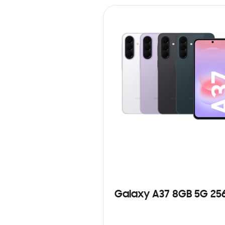
Galaxy A37 8GB 5G 25