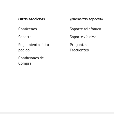
Otras secciones
¿Necesitas soporte?
Conócenos
Soporte telefónico
Soporte
Soporte vía eMail
Seguimiento de tu
Preguntas
pedido
Frecuentes
Condiciones de
Compra