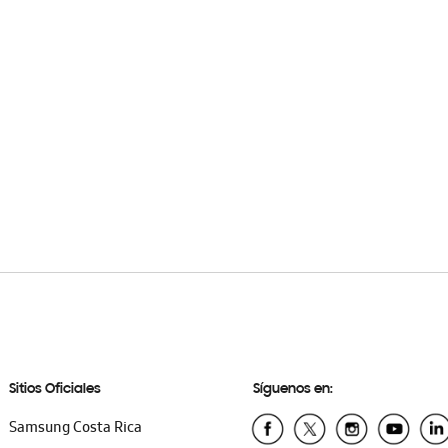
Sitios Oficiales
Síguenos en:
Samsung Costa Rica