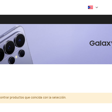
ntrar productos que coincida con la selección.