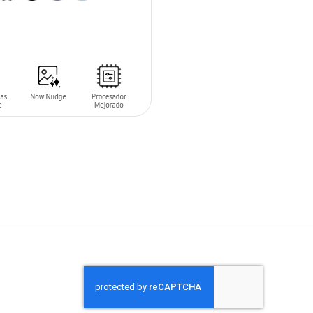
 AL CARRITO