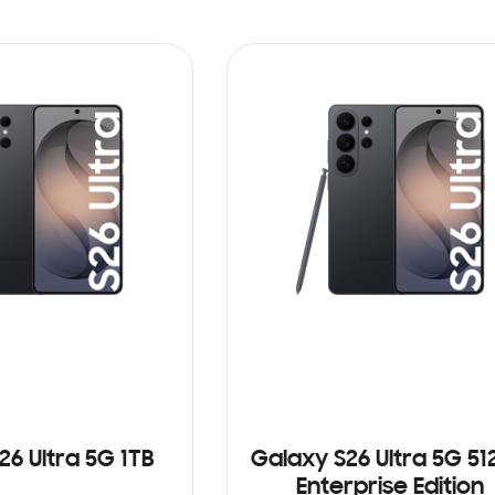
26 Ultra 5G 1TB
Galaxy S26 Ultra 5G 5
Enterprise Edition