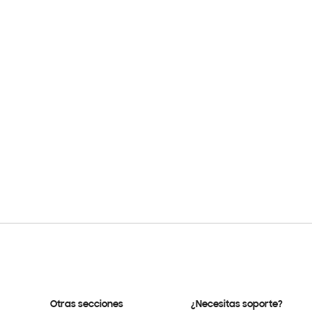
Otras secciones
¿Necesitas soporte?