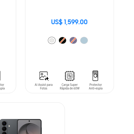
US$ 1,599.00
AÑADIR AL CARRITO