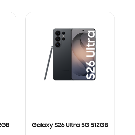
12GB
Galaxy S26 Ultra 5G 512GB