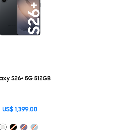
axy S26+ 5G 512GB
US$ 1,399.00