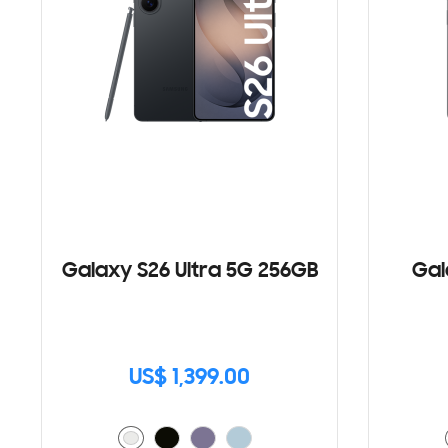
Galaxy S26 Ultra 5G 256GB
Gal
US$ 1,399.00