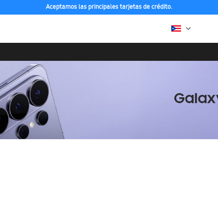
Aceptamos las principales tarjetas de crédito.