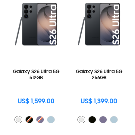
Galaxy S26 Ultra 5G
Galaxy S26 Ultra 5G
512GB
256GB
US$ 1,599.00
US$ 1,399.00