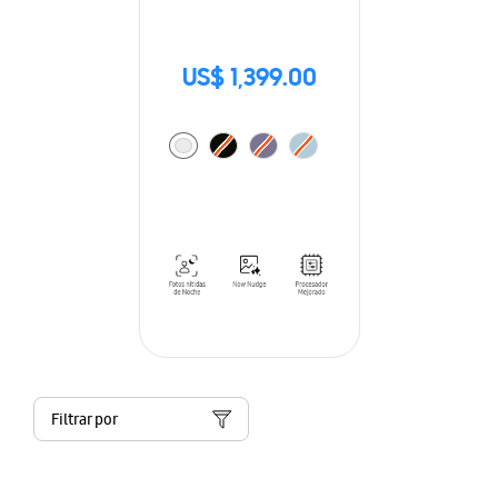
US$ 1,399.00
Filtrar por