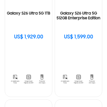
Galaxy S26 Ultra 5G 1TB
Galaxy S26 Ultra 5G
512GB Enterprise Edition
US$ 1,929.00
US$ 1,599.00