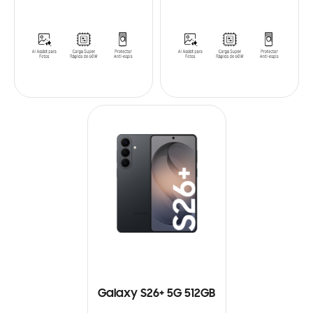
Galaxy S26+ 5G 512GB