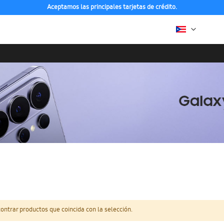
Aceptamos las principales tarjetas de crédito.
ntrar productos que coincida con la selección.