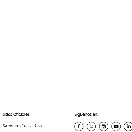
Sitios Oficiales
Síguenos en:
Samsung Costa Rica