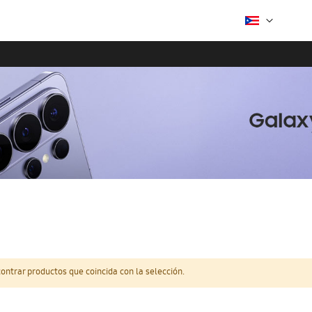
ntrar productos que coincida con la selección.