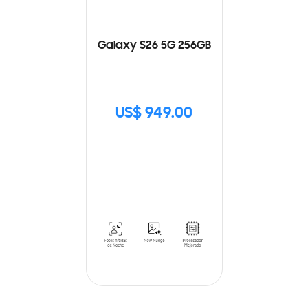
Galaxy S26 5G 256GB
US$ 949.00