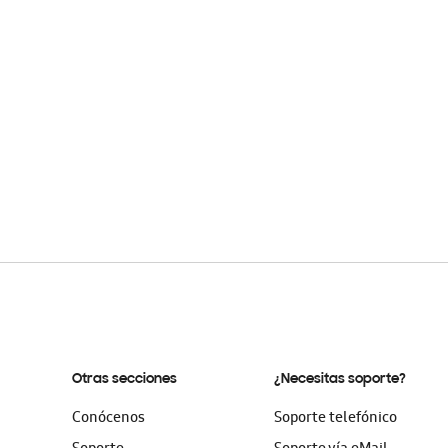
Otras secciones
¿Necesitas soporte?
Conócenos
Soporte telefónico