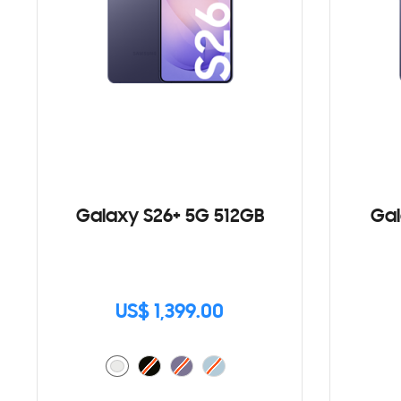
Galaxy S26+ 5G 512GB
Gal
US$ 1,399.00