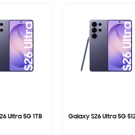
26 Ultra 5G 1TB
Galaxy S26 Ultra 5G 5