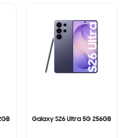
12GB
Galaxy S26 Ultra 5G 256GB