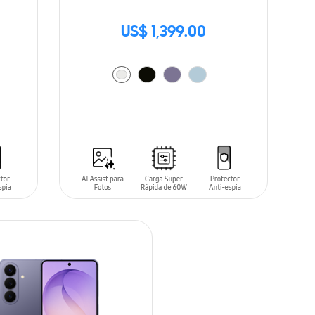
US$ 1,399.00
AÑADIR AL CARRITO