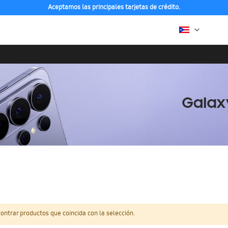
Aceptamos las principales tarjetas de crédito.
ntrar productos que coincida con la selección.