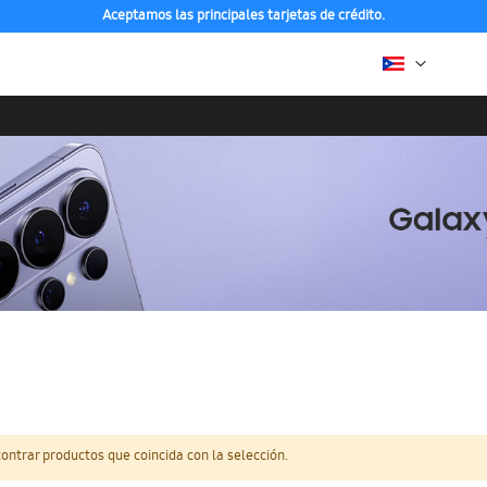
Aceptamos las principales tarjetas de crédito.
ntrar productos que coincida con la selección.