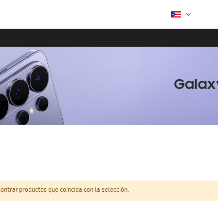
ntrar productos que coincida con la selección.