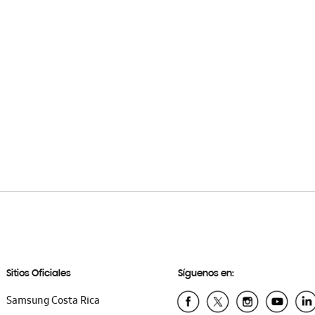
Sitios Oficiales
Síguenos en:
Samsung Costa Rica