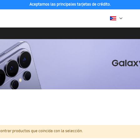
Aceptamos las principales tarjetas de crédito.
ntrar productos que coincida con la selección.