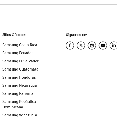
Sitios Oficiales
Síguenos en:
Samsung Costa Rica
Samsung Ecuador
Samsung El Salvador
Samsung Guatemala
Samsung Honduras
Samsung Nicaragua
Samsung Panamá
Samsung República
Dominicana
Samsung Venezuela