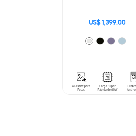
US$ 1,399.00
AÑADIR AL CARRITO