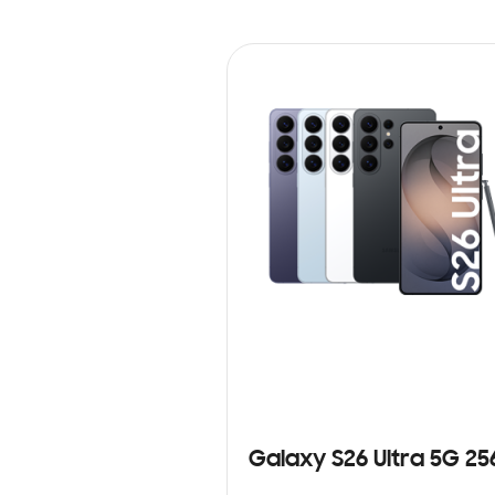
Galaxy S26 Ultra 5G 2