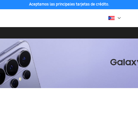
Aceptamos las principales tarjetas de crédito.