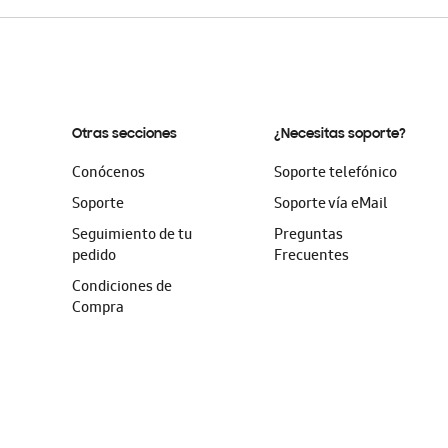
Otras secciones
¿Necesitas soporte?
Conócenos
Soporte telefónico
Soporte
Soporte vía eMail
Seguimiento de tu
Preguntas
pedido
Frecuentes
Condiciones de
Compra