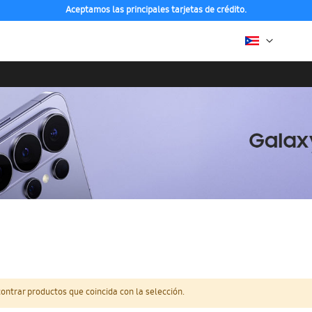
Aceptamos las principales tarjetas de crédito.
ntrar productos que coincida con la selección.