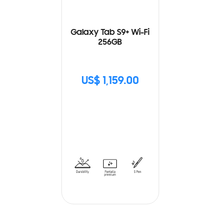
Galaxy Tab S9+ Wi-Fi
256GB
US$ 1,159.00