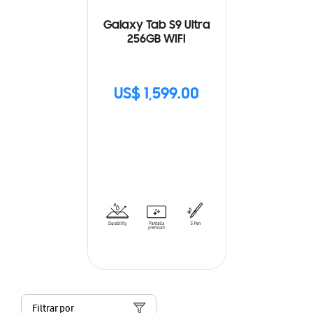
Galaxy Tab S9 Ultra
256GB WIFI
US$ 1,599.00
Filtrar por