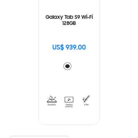
Galaxy Tab S9 Wi-Fi
128GB
US$ 939.00