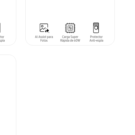
AÑADIR AL CARRITO