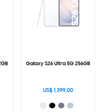
12GB
Galaxy S26 Ultra 5G 256GB
US$ 1,399.00