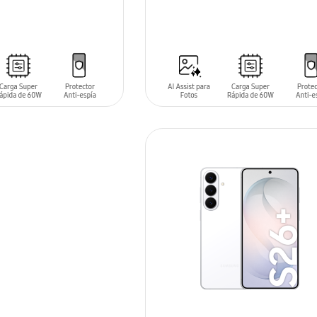
AÑADIR AL CARRITO