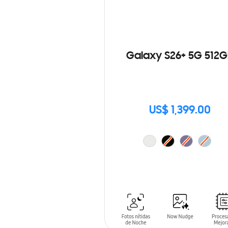
Galaxy S26+ 5G 512G
US$ 1,399.00