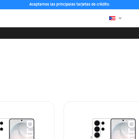
Aceptamos las principales tarjetas de crédito.