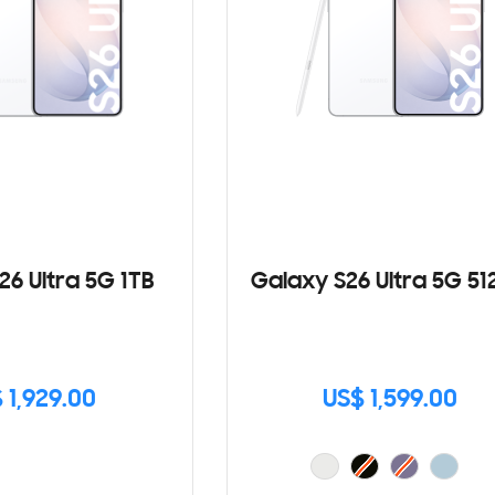
26 Ultra 5G 1TB
Galaxy S26 Ultra 5G 5
 1,929.00
US$ 1,599.00