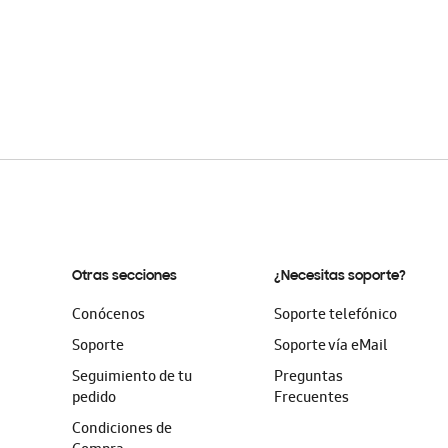
Otras secciones
¿Necesitas soporte?
Conócenos
Soporte telefónico
Soporte
Soporte vía eMail
Seguimiento de tu
Preguntas
pedido
Frecuentes
Condiciones de