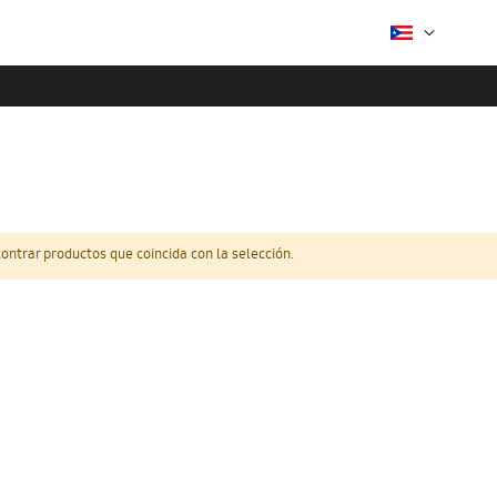
ntrar productos que coincida con la selección.