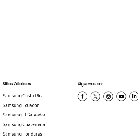
Sitios Oficiales
Síguenos en:
Samsung Costa Rica
Samsung Ecuador
Samsung El Salvador
Samsung Guatemala
Samsung Honduras