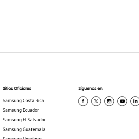
Sitios Oficiales
Síguenos en:
Samsung Costa Rica
Samsung Ecuador
Samsung El Salvador
Samsung Guatemala