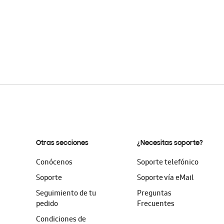
Otras secciones
¿Necesitas soporte?
Conócenos
Soporte telefónico
Soporte
Soporte vía eMail
Seguimiento de tu
Preguntas
pedido
Frecuentes
Condiciones de