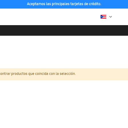
Aceptamos las principales tarjetas de crédito.
ntrar productos que coincida con la selección.