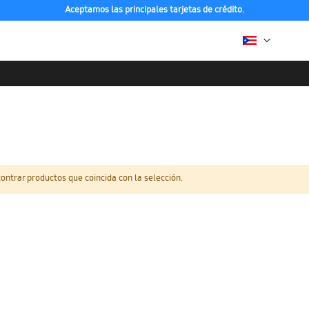
Aceptamos las principales tarjetas de crédito.
ntrar productos que coincida con la selección.