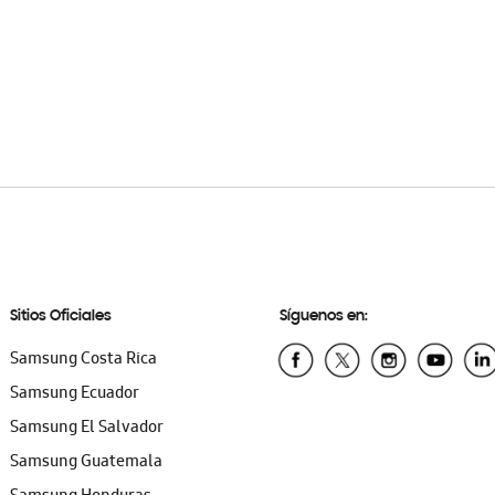
Sitios Oficiales
Síguenos en:
Samsung Costa Rica
Samsung Ecuador
Samsung El Salvador
Samsung Guatemala