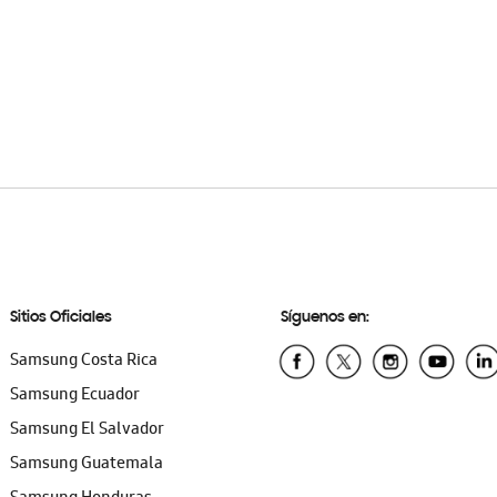
Sitios Oficiales
Síguenos en:
Samsung Costa Rica
Samsung Ecuador
Samsung El Salvador
Samsung Guatemala