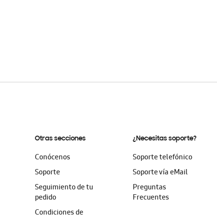
Otras secciones
¿Necesitas soporte?
Conócenos
Soporte telefónico
Soporte
Soporte vía eMail
Seguimiento de tu
Preguntas
pedido
Frecuentes
Condiciones de