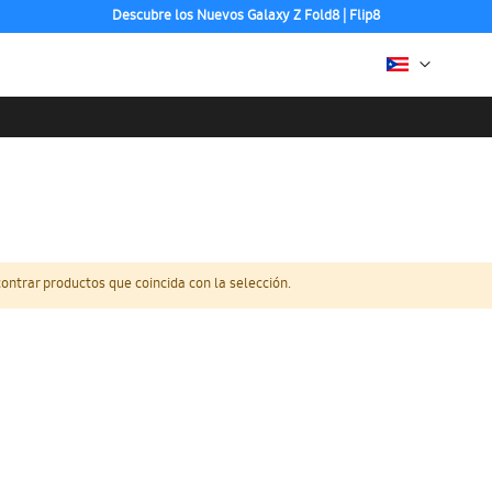
Descubre los Nuevos Galaxy Z Fold8 | Flip8
ntrar productos que coincida con la selección.