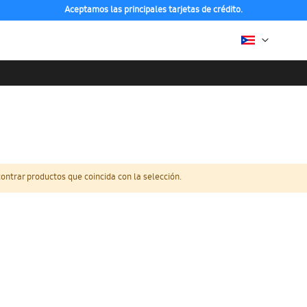
Aceptamos las principales tarjetas de crédito.
ntrar productos que coincida con la selección.