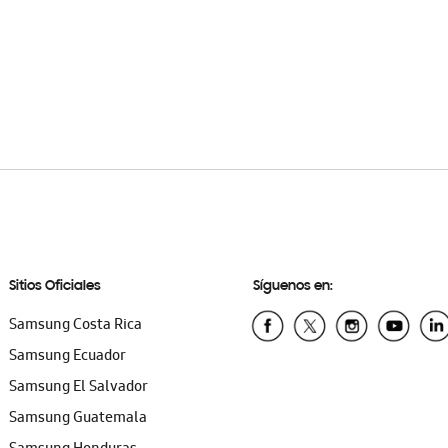
Sitios Oficiales
Síguenos en:
Samsung Costa Rica
Samsung Ecuador
Samsung El Salvador
Samsung Guatemala