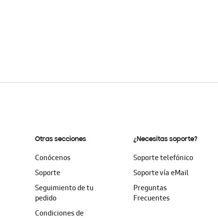
Otras secciones
¿Necesitas soporte?
Conócenos
Soporte telefónico
Soporte
Soporte vía eMail
Seguimiento de tu
Preguntas
pedido
Frecuentes
Condiciones de