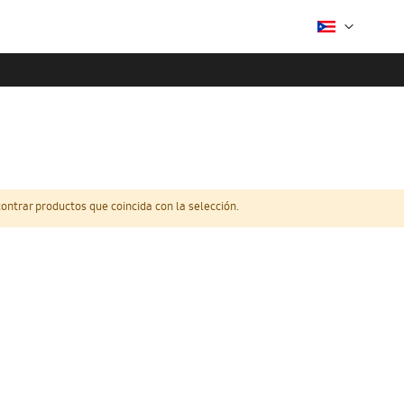
ntrar productos que coincida con la selección.