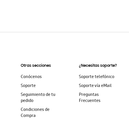
Otras secciones
¿Necesitas soporte?
Conócenos
Soporte telefónico
Soporte
Soporte vía eMail
Seguimiento de tu
Preguntas
pedido
Frecuentes
Condiciones de
Compra