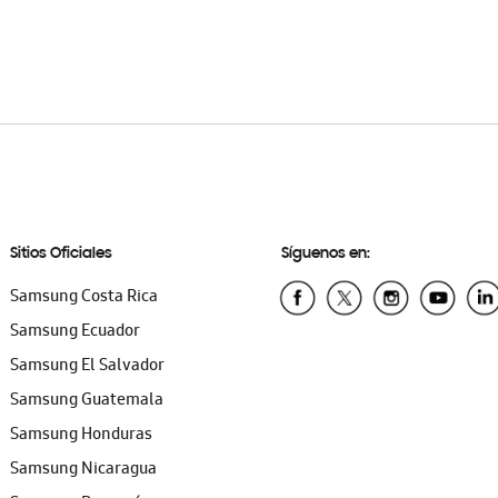
Sitios Oficiales
Síguenos en:
Samsung Costa Rica
Samsung Ecuador
Samsung El Salvador
Samsung Guatemala
Samsung Honduras
Samsung Nicaragua