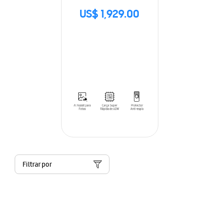
US$ 1,929.00
Filtrar por