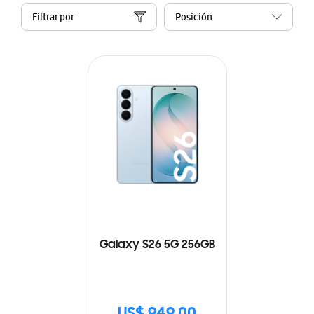
Filtrar por
Galaxy S26 5G 256GB