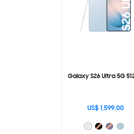
Galaxy S26 Ultra 5G 5
US$ 1,599.00