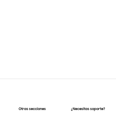
Otras secciones
¿Necesitas soporte?