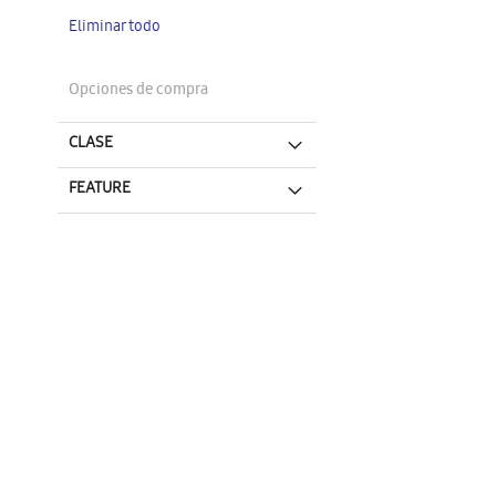
artículo
Eliminar todo
Opciones de compra
CLASE
FEATURE