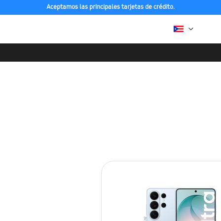
Aceptamos las principales tarjetas de crédito.