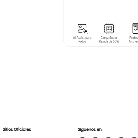
AÑADIR AL CARRITO
Sitios Oficiales
Síguenos en: