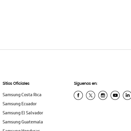
Sitios Oficiales
Síguenos en:
Samsung Costa Rica
Samsung Ecuador
Samsung El Salvador
Samsung Guatemala