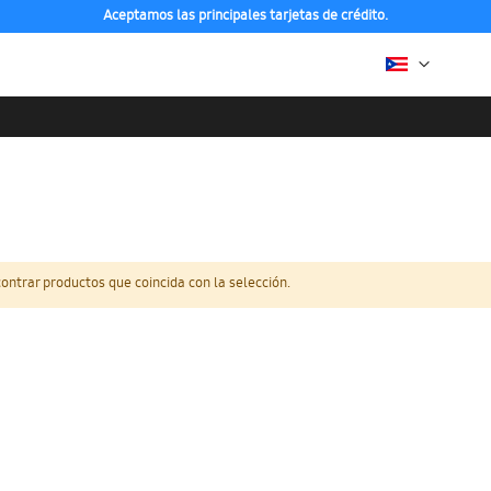
Aceptamos las principales tarjetas de crédito.
ntrar productos que coincida con la selección.