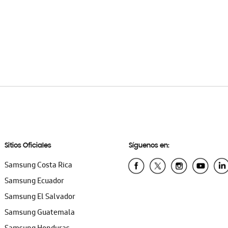
Sitios Oficiales
Síguenos en:
Samsung Costa Rica
Samsung Ecuador
Samsung El Salvador
Samsung Guatemala