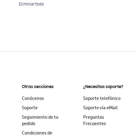
Eliminar todo
Otras secciones
¿Necesitas soporte?
Conócenos
Soporte telefónico
Soporte
Soporte vía eMail
Seguimiento de tu
Preguntas
pedido
Frecuentes
Condiciones de