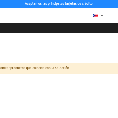
Aceptamos las principales tarjetas de crédito.
ntrar productos que coincida con la selección.