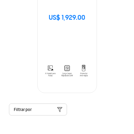
US$ 1,929.00
Filtrar por