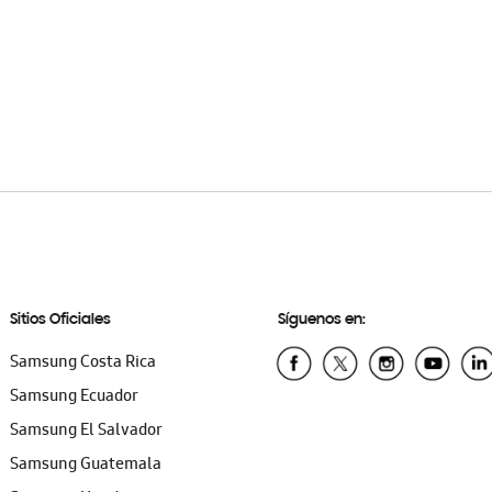
Sitios Oficiales
Síguenos en:
Samsung Costa Rica
Samsung Ecuador
Samsung El Salvador
Samsung Guatemala