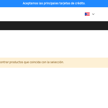
Aceptamos las principales tarjetas de crédito.
ntrar productos que coincida con la selección.