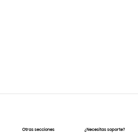
Otras secciones
¿Necesitas soporte?