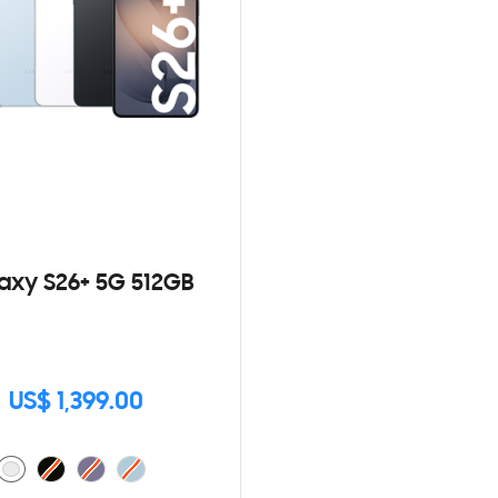
axy S26+ 5G 512GB
US$ 1,399.00