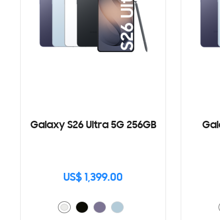
Galaxy S26 Ultra 5G 256GB
Gal
US$ 1,399.00