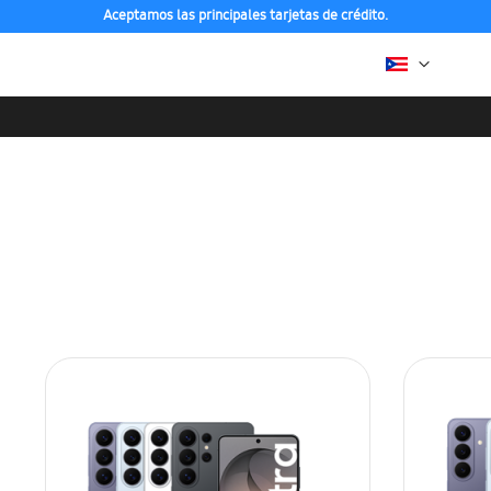
Aceptamos las principales tarjetas de crédito.