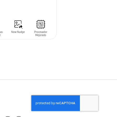
 AL CARRITO