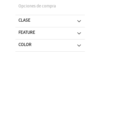
Opciones de compra
CLASE
FEATURE
COLOR