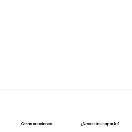
Otras secciones
¿Necesitas soporte?