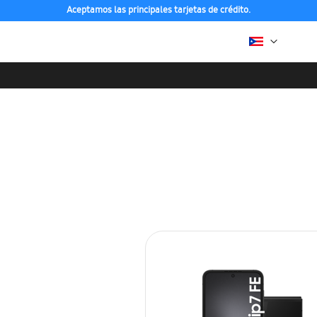
Aceptamos las principales tarjetas de crédito.