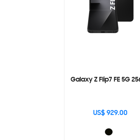
Galaxy Z Flip7 FE 5G 2
US$ 929.00