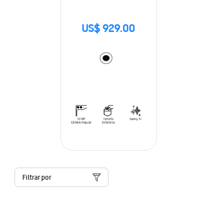
US$ 929.00
Filtrar por