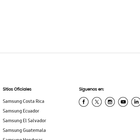
Sitios Oficiales
Síguenos en:
Samsung Costa Rica
Samsung Ecuador
Samsung El Salvador
Samsung Guatemala