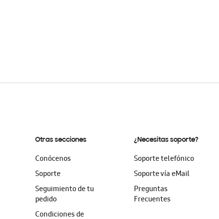
Otras secciones
¿Necesitas soporte?
Conócenos
Soporte telefónico
Soporte
Soporte vía eMail
Seguimiento de tu
Preguntas
pedido
Frecuentes
Condiciones de