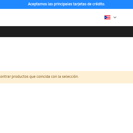
Aceptamos las principales tarjetas de crédito.
ntrar productos que coincida con la selección.