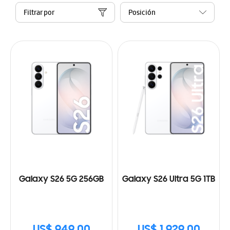
Filtrar por
Galaxy S26 5G 256GB
Galaxy S26 Ultra 5G 1TB