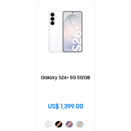
Galaxy S26+ 5G 512GB
US$ 1,399.00