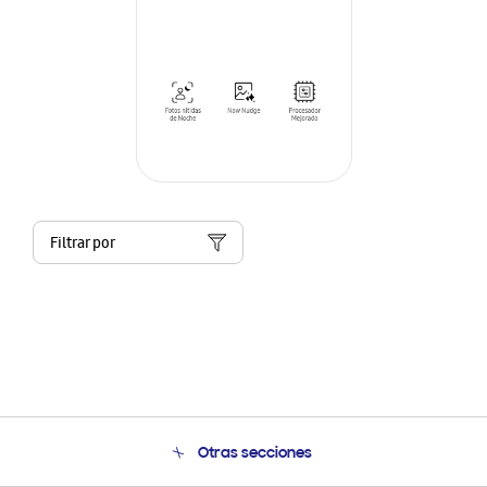
Filtrar por
Otras secciones