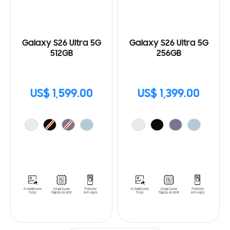
Galaxy S26 Ultra 5G
Galaxy S26 Ultra 5G
512GB
256GB
US$ 1,599.00
US$ 1,399.00