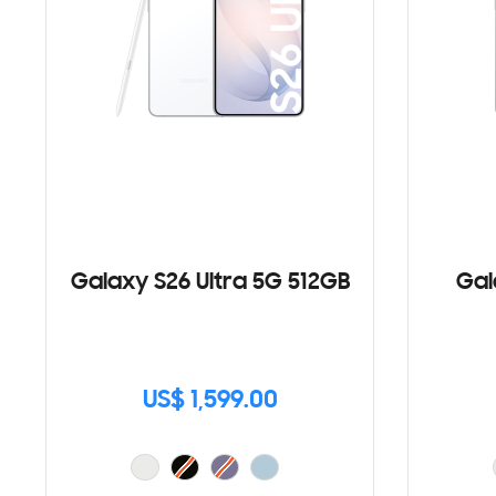
Galaxy S26 Ultra 5G 512GB
Gal
US$ 1,599.00