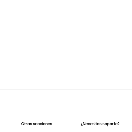
Otras secciones
¿Necesitas soporte?