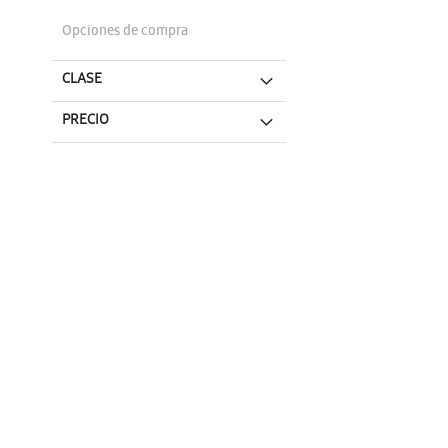
Opciones de compra
CLASE
PRECIO