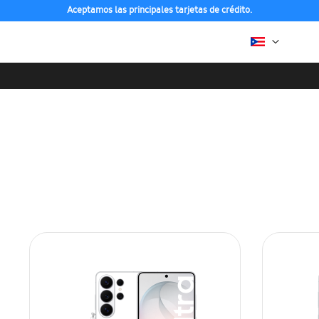
Aceptamos las principales tarjetas de crédito.