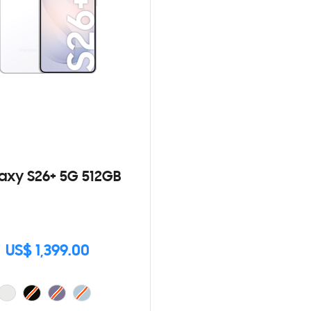
axy S26+ 5G 512GB
US$ 1,399.00