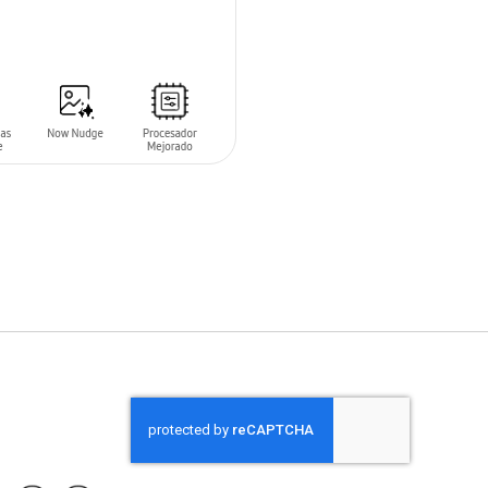
 AL CARRITO