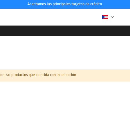
Aceptamos las principales tarjetas de crédito.
ntrar productos que coincida con la selección.