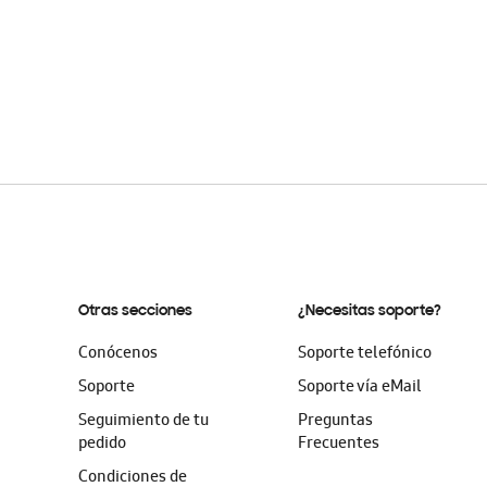
Otras secciones
¿Necesitas soporte?
Conócenos
Soporte telefónico
Soporte
Soporte vía eMail
Seguimiento de tu
Preguntas
pedido
Frecuentes
Condiciones de