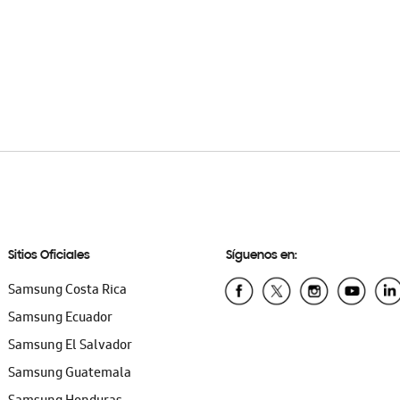
Sitios Oficiales
Síguenos en:
Samsung Costa Rica
Samsung Ecuador
Samsung El Salvador
Samsung Guatemala