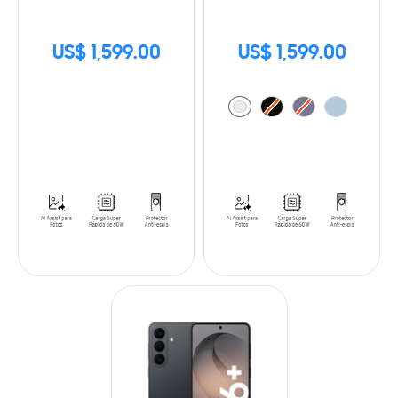
US$ 1,599.00
US$ 1,599.00