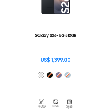
Galaxy S26+ 5G 512GB
US$ 1,399.00