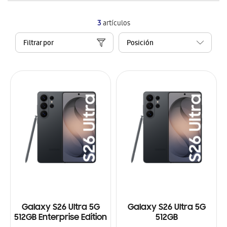
3
artículos
Filtrar por
Galaxy S26 Ultra 5G
Galaxy S26 Ultra 5G
512GB Enterprise Edition
512GB