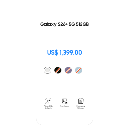
Galaxy S26+ 5G 512GB
US$ 1,399.00