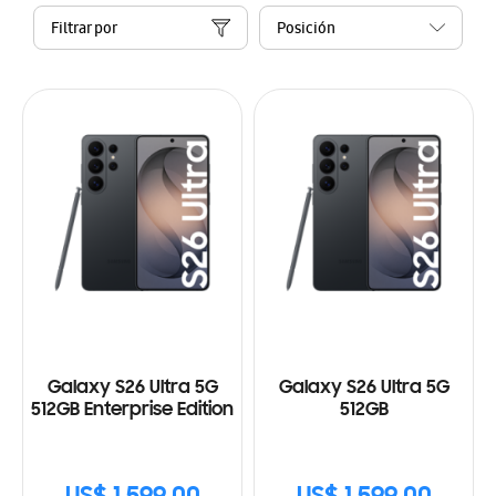
Filtrar por
Galaxy S26 Ultra 5G
Galaxy S26 Ultra 5G
512GB Enterprise Edition
512GB