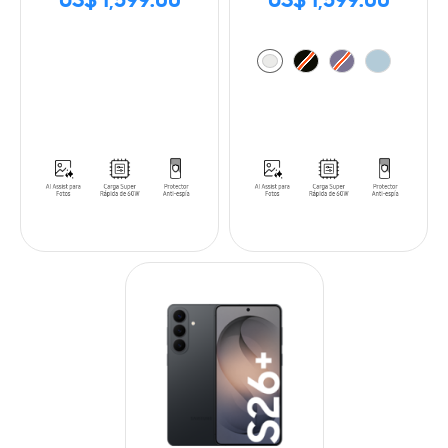
US$ 1,599.00
US$ 1,599.00