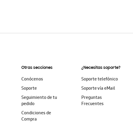
Otras secciones
¿Necesitas soporte?
Conócenos
Soporte telefónico
Soporte
Soporte vía eMail
Seguimiento de tu
Preguntas
pedido
Frecuentes
Condiciones de
Compra