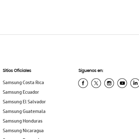
Sitios Oficiales
Síguenos en:
Samsung Costa Rica
Samsung Ecuador
Samsung El Salvador
Samsung Guatemala
Samsung Honduras
Samsung Nicaragua