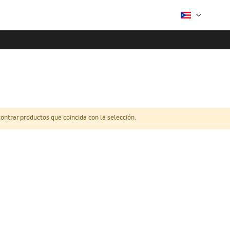
ntrar productos que coincida con la selección.