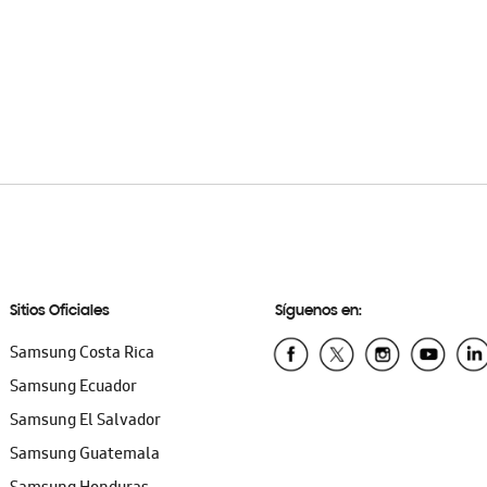
Sitios Oficiales
Síguenos en:
Samsung Costa Rica
Samsung Ecuador
Samsung El Salvador
Samsung Guatemala