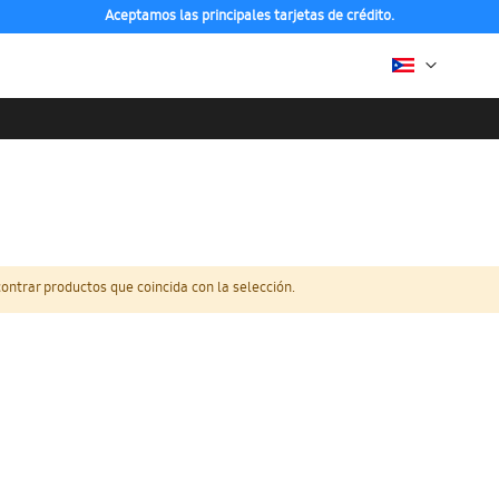
Aceptamos las principales tarjetas de crédito.
ntrar productos que coincida con la selección.