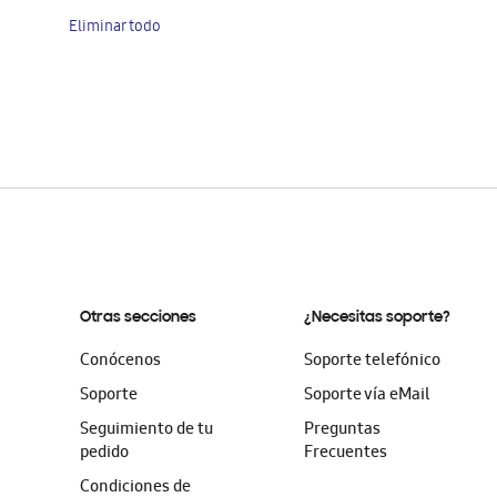
artículo
Eliminar todo
Otras secciones
¿Necesitas soporte?
Conócenos
Soporte telefónico
Soporte
Soporte vía eMail
Seguimiento de tu
Preguntas
pedido
Frecuentes
Condiciones de