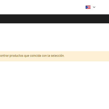
ntrar productos que coincida con la selección.