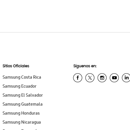
Sitios Oficiales
Síguenos en:
Samsung Costa Rica
Samsung Ecuador
Samsung El Salvador
Samsung Guatemala
Samsung Honduras
Samsung Nicaragua