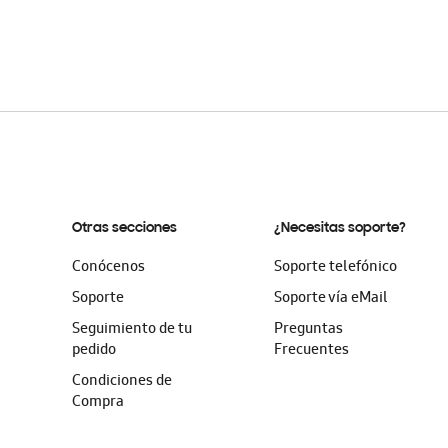
Otras secciones
¿Necesitas soporte?
Conócenos
Soporte telefónico
Soporte
Soporte vía eMail
Seguimiento de tu
Preguntas
pedido
Frecuentes
Condiciones de
Compra