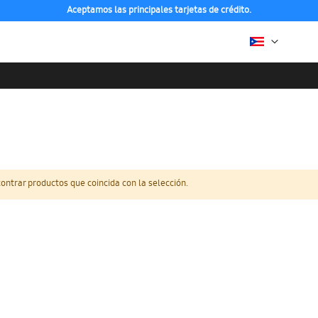
Aceptamos las principales tarjetas de crédito.
ntrar productos que coincida con la selección.