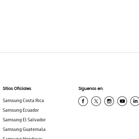
Sitios Oficiales
Síguenos en:
Samsung Costa Rica
Samsung Ecuador
Samsung El Salvador
Samsung Guatemala