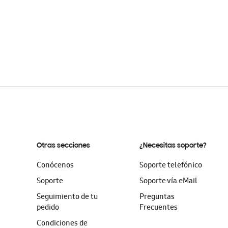
Otras secciones
¿Necesitas soporte?
Conócenos
Soporte telefónico
Soporte
Soporte vía eMail
Seguimiento de tu
Preguntas
pedido
Frecuentes
Condiciones de