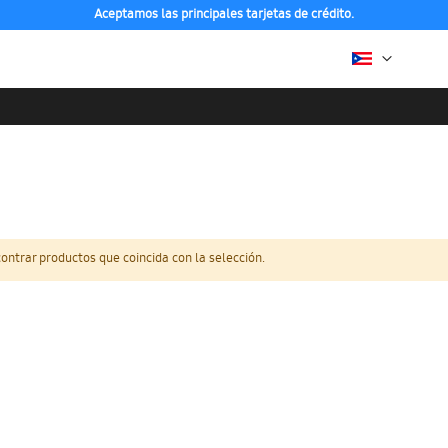
Aceptamos las principales tarjetas de crédito.
ntrar productos que coincida con la selección.