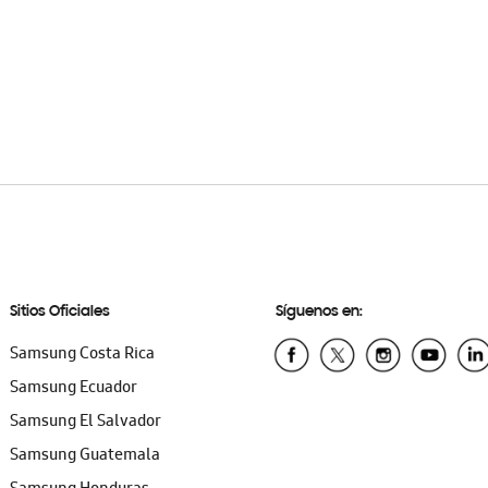
Sitios Oficiales
Síguenos en:
Samsung Costa Rica
Samsung Ecuador
Samsung El Salvador
Samsung Guatemala