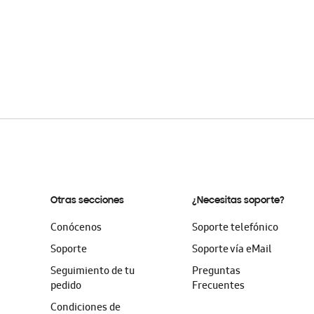
Otras secciones
¿Necesitas soporte?
Conócenos
Soporte telefónico
Soporte
Soporte vía eMail
Seguimiento de tu
Preguntas
pedido
Frecuentes
Condiciones de