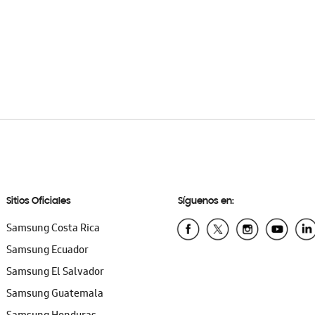
Sitios Oficiales
Síguenos en:
Samsung Costa Rica
Samsung Ecuador
Samsung El Salvador
Samsung Guatemala