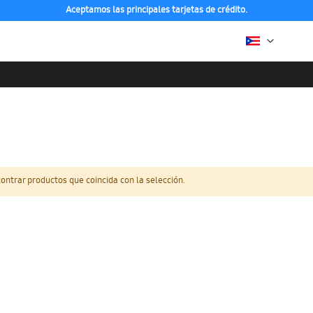
Aceptamos las principales tarjetas de crédito.
ntrar productos que coincida con la selección.