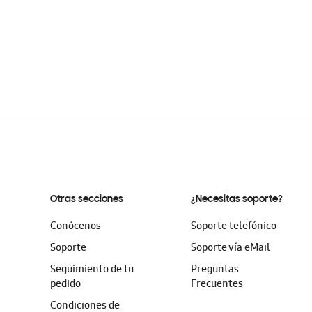
Otras secciones
¿Necesitas soporte?
Conócenos
Soporte telefónico
Soporte
Soporte vía eMail
Seguimiento de tu
Preguntas
pedido
Frecuentes
Condiciones de