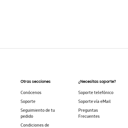
Otras secciones
¿Necesitas soporte?
Conócenos
Soporte telefónico
Soporte
Soporte vía eMail
Seguimiento de tu
Preguntas
pedido
Frecuentes
Condiciones de