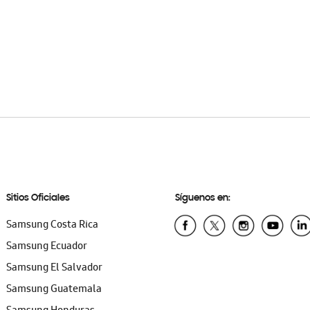
Sitios Oficiales
Síguenos en:
Samsung Costa Rica
Samsung Ecuador
Samsung El Salvador
Samsung Guatemala