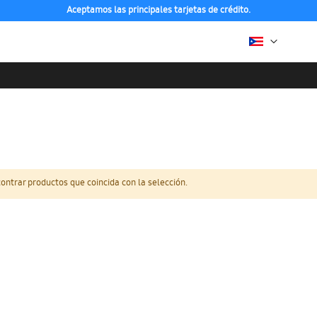
Aceptamos las principales tarjetas de crédito.
ntrar productos que coincida con la selección.