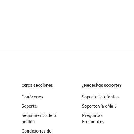
Otras secciones
¿Necesitas soporte?
Conócenos
Soporte telefónico
Soporte
Soporte vía eMail
Seguimiento de tu
Preguntas
pedido
Frecuentes
Condiciones de