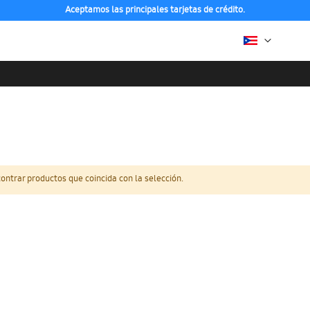
Aceptamos las principales tarjetas de crédito.
ntrar productos que coincida con la selección.