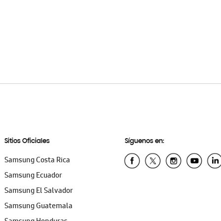
Sitios Oficiales
Síguenos en:
Samsung Costa Rica
Samsung Ecuador
Samsung El Salvador
Samsung Guatemala