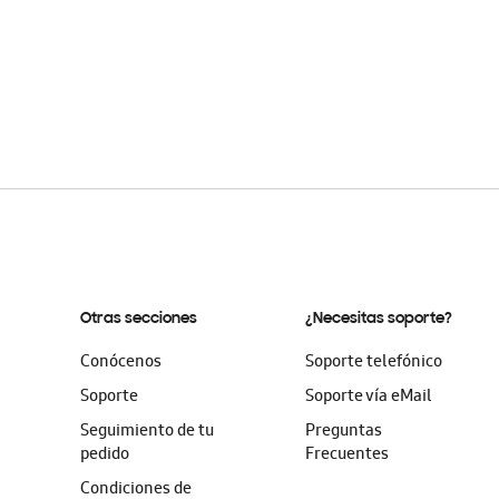
Otras secciones
¿Necesitas soporte?
Conócenos
Soporte telefónico
Soporte
Soporte vía eMail
Seguimiento de tu
Preguntas
pedido
Frecuentes
Condiciones de