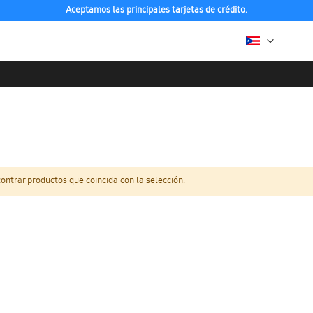
Aceptamos las principales tarjetas de crédito.
ntrar productos que coincida con la selección.