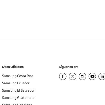
Sitios Oficiales
Síguenos en:
Samsung Costa Rica
Samsung Ecuador
Samsung El Salvador
Samsung Guatemala