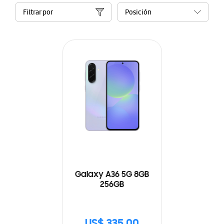
Filtrar por
Galaxy A36 5G 8GB
256GB